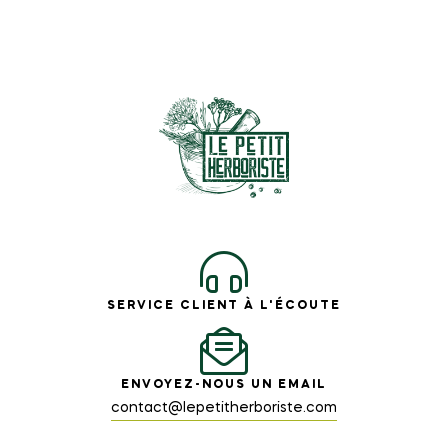
SERVICE CLIENT À L'ÉCOUTE
ENVOYEZ-NOUS UN EMAIL
contact@lepetitherboriste.com