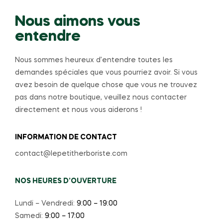
Nous aimons vous
entendre
Nous sommes heureux d’entendre toutes les
demandes spéciales que vous pourriez avoir. Si vous
avez besoin de quelque chose que vous ne trouvez
pas dans notre boutique, veuillez nous contacter
directement et nous vous aiderons !
INFORMATION DE CONTACT
contact@lepetitherboriste.com
NOS HEURES D’OUVERTURE
Lundi – Vendredi:
9:00 – 19:00
Samedi:
9:00 – 17:00