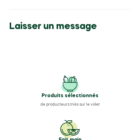
Laisser un message
Produits sélectionnés
de producteurs triés sur le volet