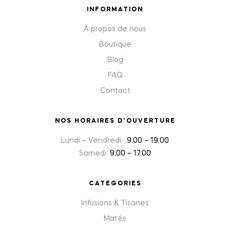
INFORMATION
À propos de nous
Boutique
Blog
FAQ
Contact
NOS HORAIRES D'OUVERTURE
Lundi – Vendredi :
9:00 – 19:00
Samedi:
9:00 – 17:00
CATEGORIES
Infusions & Tisanes
Matés