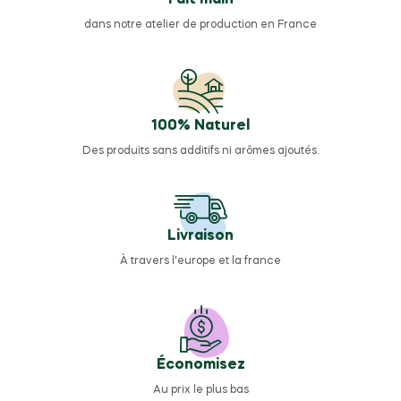
Fait main
dans notre atelier de production en France
100% Naturel
Des produits sans additifs ni arômes ajoutés.
Livraison
À travers l'europe et la france
Économisez
Au prix le plus bas