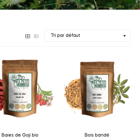
Baies de Goji bio
Bois bandé