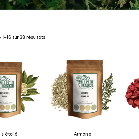
 1–16 sur 38 résultats
is étoilé
Armoise