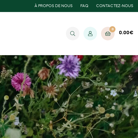
À PROPOS DE NOUS
FAQ
CONTACTEZ-NOUS
0
0.00
€