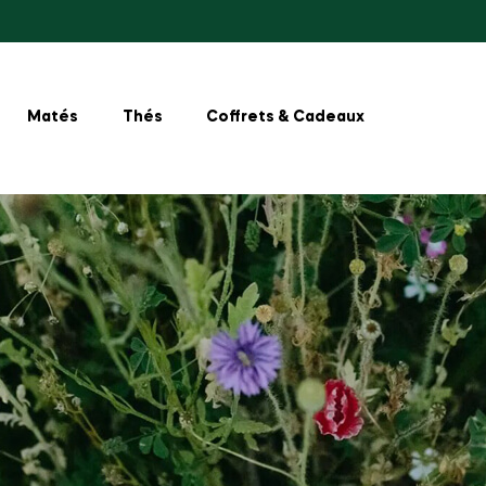
Matés
Thés
Coffrets & Cadeaux